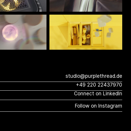
studio@purplethread.de
+49 220 22437970
Connect on LinkedIn
Follow on Instagram